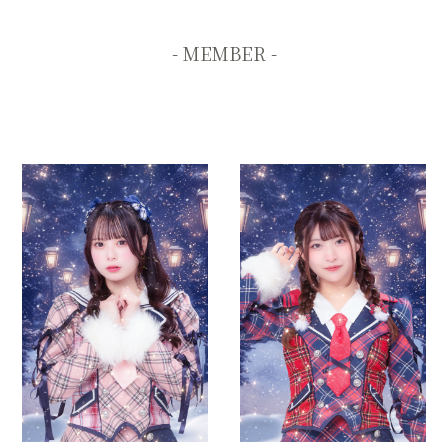
- MEMBER -