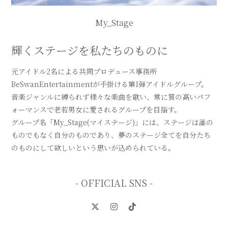
My_Stage
輝くステージを私たちのものに
元アイドル2名による共同プロデュース事務所
BeSwanEntertainmentが手掛ける第1弾アイドルグループ。
音楽ジャンルに縛られず様々な楽曲を歌い、常に質の高いパフ
ォーマンスで老若男女に愛されるグループを目指す。
グループ名「My_Stage(マイステージ)」には、ステージは誰の
ものでもなく自分のものであり、夢のステージ全てを自分たち
のものにして欲しいという思いが込められている。
- OFFICIAL SNS -